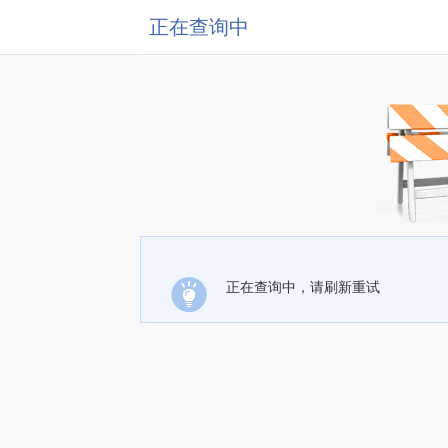
正在查询中
正在查询中，请刷新重试