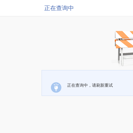
正在查询中
正在查询中，请刷新重试